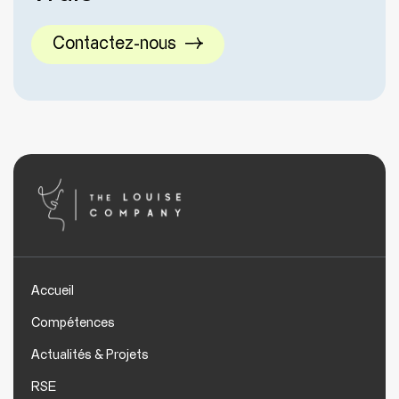
Contactez-nous
Accueil
Compétences
Actualités & Projets
RSE