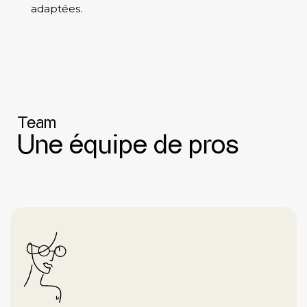
adaptées.
Team
Une équipe de pros