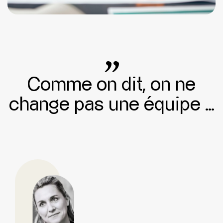
"
Comme on dit, on ne
change pas une équipe …