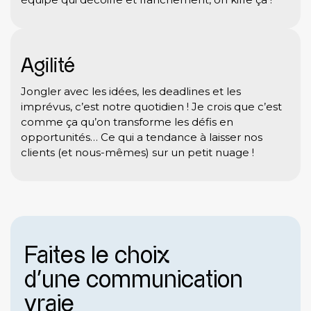
Agilité
Jongler avec les idées, les deadlines et les
imprévus, c’est notre quotidien ! Je crois que c’est
comme ça qu’on transforme les défis en
opportunités… Ce qui a tendance à laisser nos
clients (et nous-mêmes) sur un petit nuage !
Faites le choix
d'une communication
vraie