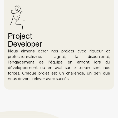
Project
Developer
Nous aimons gérer nos projets avec rigueur et
professionnalisme. L’agilité, la disponibilité,
l’engagement de l’équipe en amont lors du
développement ou en aval sur le terrain sont nos
forces. Chaque projet est un challenge, un défi que
nous devons relever avec succès.