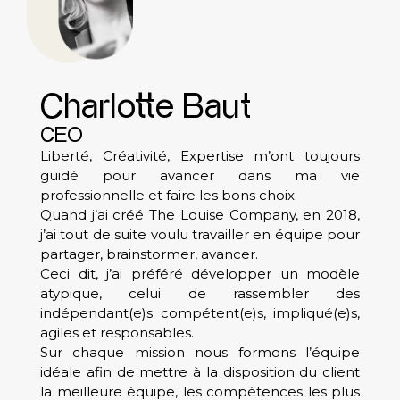
Charlotte Baut
CEO
Liberté, Créativité, Expertise m’ont toujours
guidé pour avancer dans ma vie
professionnelle et faire les bons choix.
Quand j’ai créé The Louise Company, en 2018,
j’ai tout de suite voulu travailler en équipe pour
partager, brainstormer, avancer.
Ceci dit, j’ai préféré développer un modèle
atypique, celui de rassembler des
indépendant(e)s compétent(e)s, impliqué(e)s,
agiles et responsables.
Sur chaque mission nous formons l’équipe
idéale afin de mettre à la disposition du client
la meilleure équipe, les compétences les plus