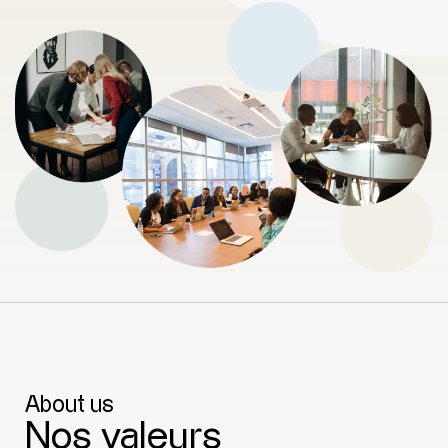
About us
Nos valeurs