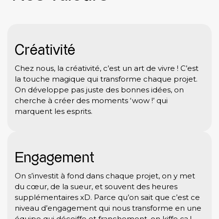
Créativité
Chez nous, la créativité, c’est un art de vivre ! C’est
la touche magique qui transforme chaque projet.
On développe pas juste des bonnes idées, on
cherche à créer des moments ‘wow !’ qui
marquent les esprits.
Engagement
On s’investit à fond dans chaque projet, on y met
du cœur, de la sueur, et souvent des heures
supplémentaires xD. Parce qu’on sait que c’est ce
niveau d’engagement qui nous transforme en une
équipe qui décoiffe et franchement, on kiffe ça !