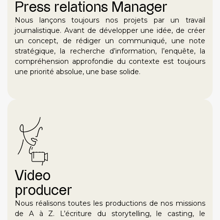
Press relations Manager
Nous lançons toujours nos projets par un travail
journalistique. Avant de développer une idée, de créer
un concept, de rédiger un communiqué, une note
stratégique, la recherche d’information, l’enquête, la
compréhension approfondie du contexte est toujours
une priorité absolue, une base solide.
Video
producer
Nous réalisons toutes les productions de nos missions
de A à Z. L’écriture du storytelling, le casting, le