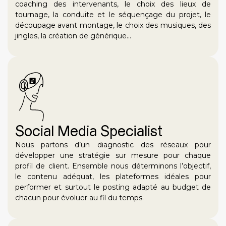
coaching des intervenants, le choix des lieux de
tournage, la conduite et le séquençage du projet, le
découpage avant montage, le choix des musiques, des
jingles, la création de générique…
Social Media Specialist
Nous partons d’un diagnostic des réseaux pour
développer une stratégie sur mesure pour chaque
profil de client. Ensemble nous déterminons l’objectif,
le contenu adéquat, les plateformes idéales pour
performer et surtout le posting adapté au budget de
chacun pour évoluer au fil du temps.