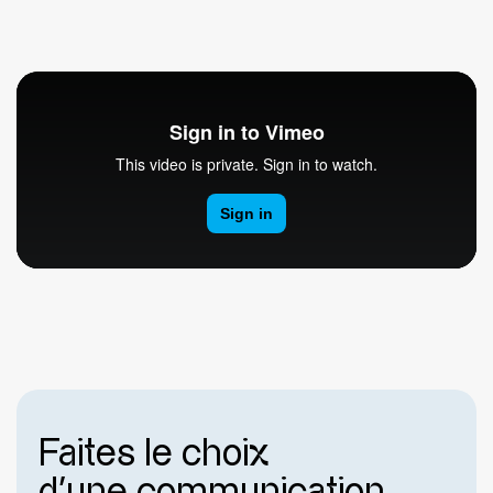
Faites le choix
d'une communication