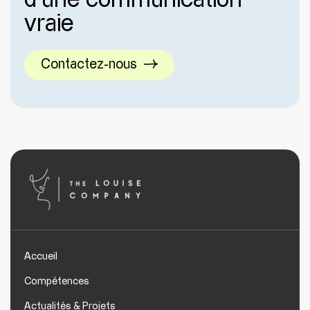
vraie
Contactez-nous
Accueil
Compétences
Actualités & Projets